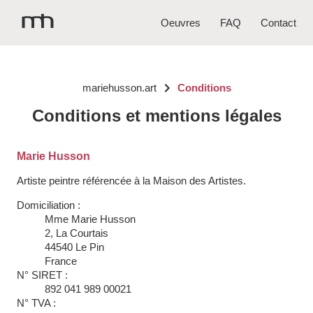
Oeuvres
FAQ
Contact
mariehusson.art
Conditions
Conditions et mentions légales
Marie Husson
Artiste peintre référencée à la Maison des Artistes.
Domiciliation :
Mme Marie Husson
2, La Courtais
44540 Le Pin
France
N° SIRET :
892 041 989 00021
N° TVA :